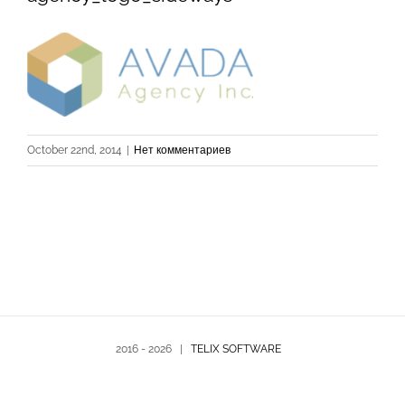
October 22nd, 2014
|
Нет комментариев
2016 -
2026 |
TELIX SOFTWARE