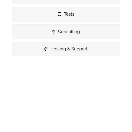
Tests
Consulting
Hosting & Support