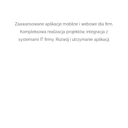
Zaawansowane aplikacje mobilne i webowe dla firm.
Kompleksowa realizacja projektów, integracja z
systemami IT firmy. Rozwój i utrzymanie aplikacji.
Telix Software