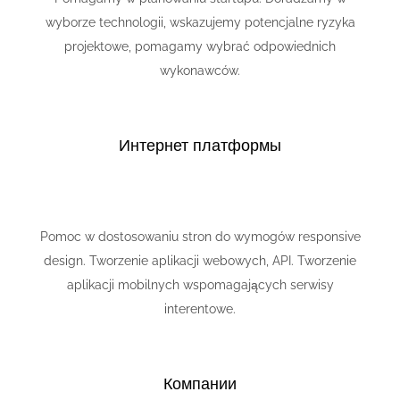
wyborze technologii, wskazujemy potencjalne ryzyka
projektowe, pomagamy wybrać odpowiednich
wykonawców.
Интернет платформы
Pomoc w dostosowaniu stron do wymogów responsive
design. Tworzenie aplikacji webowych, API. Tworzenie
aplikacji mobilnych wspomagających serwisy
interentowe.
Компании