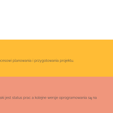
cesowi planowania i przygotowania projektu.
aki jest status prac a kolejne wersje oprogramowania są na