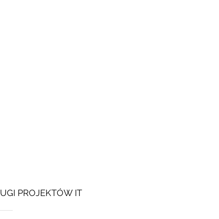
UGI PROJEKTÓW IT