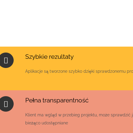
Szybkie rezultaty
Aplikacje są tworzone szybko dzięki sprawdzonemu pro
Pełna transparentność
Klient ma wgląd w przebieg projektu, może sprawdzić j
bieżąco udostępniane