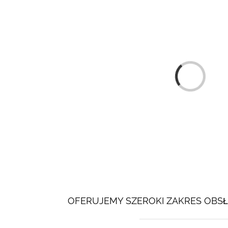
Loading...
OFERUJEMY SZEROKI ZAKRES OBSŁ