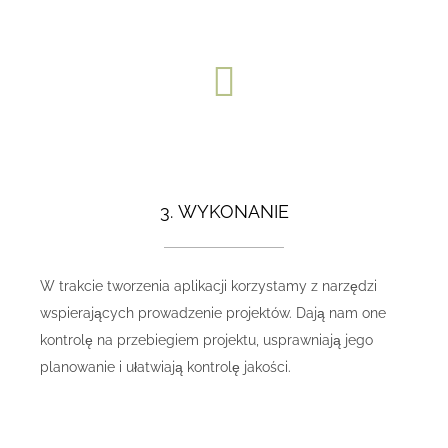
3. WYKONANIE
W trakcie tworzenia aplikacji korzystamy z narzędzi
wspierających prowadzenie projektów. Dają nam one
kontrolę na przebiegiem projektu, usprawniają jego
planowanie i ułatwiają kontrolę jakości.