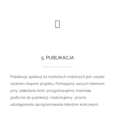
5. PUBLIKACJA
Publikacja aplikacji na marketach mobilnych jest zwykle
ostatnim etapem projektu. Pomagamy naszym klientom
przy zakładaniu kont, przygotowujemy materiały
graficzne do publikacji i nadzorujemy proces
udostępniania oprogramowania klientom końcowym.