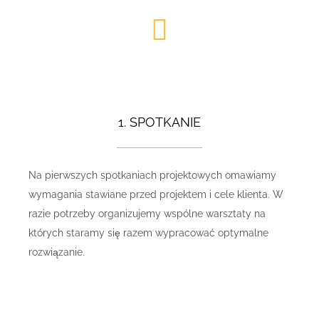
1. SPOTKANIE
Na pierwszych spotkaniach projektowych omawiamy
wymagania stawiane przed projektem i cele klienta. W
razie potrzeby organizujemy wspólne warsztaty na
których staramy się razem wypracować optymalne
rozwiązanie.