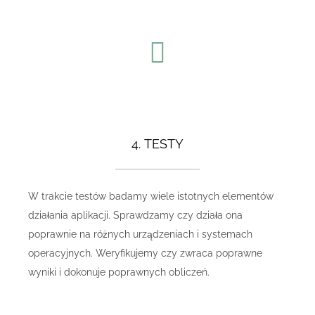
4. TESTY
W trakcie testów badamy wiele istotnych elementów
działania aplikacji. Sprawdzamy czy działa ona
poprawnie na różnych urządzeniach i systemach
operacyjnych. Weryfikujemy czy zwraca poprawne
wyniki i dokonuje poprawnych obliczeń.