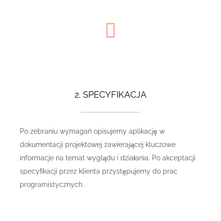
2. SPECYFIKACJA
Po zebraniu wymagań opisujemy aplikację w
dokumentacji projektowej zawierającej kluczowe
informacje na temat wyglądu i działania. Po akceptacji
specyfikacji przez klienta przystępujemy do prac
programistycznych.