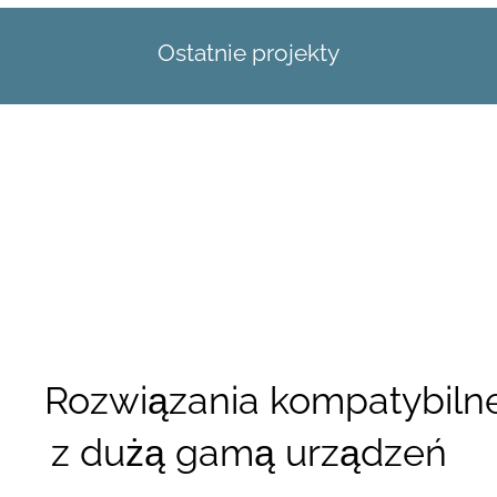
Ostatnie projekty
Rozwiązania kompatybiln
z dużą gamą urządzeń