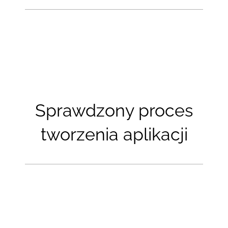
Sprawdzony proces
tworzenia aplikacji