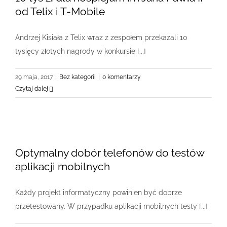
od Telix i T-Mobile
Andrzej Kisiała z Telix wraz z zespołem przekazali 10
tysięcy złotych nagrody w konkursie [...]
29 maja, 2017
|
Bez kategorii
|
0 komentarzy
Czytaj dalej
Optymalny dobór telefonów do testów
aplikacji mobilnych
Każdy projekt informatyczny powinien być dobrze
przetestowany. W przypadku aplikacji mobilnych testy [...]