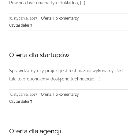
Powinna być ona na tyle dokładna, [...]
31 stycznia, 2017
|
Oferta
|
0 komentarzy
Czytaj dalej
Oferta dla startupów
Sprawdzamy czy projekt jest technicznie wykonalny. Jeśli
tak, to proponujemy dostępne technologie [...]
31 stycznia, 2017
|
Oferta
|
0 komentarzy
Czytaj dalej
Oferta dla agencji