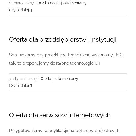
15 marca, 2017
|
Bez kategorii
|
0 komentarzy
Czytaj dalej
Oferta dla przedsiębiorstw i instytucji
Sprawdzamy czy projekt jest technicznie wykonalny. Jeśli
tak, to proponujemy dostępne technologie [...]
31 stycznia, 2017
|
Oferta
|
0 komentarzy
Czytaj dalej
Oferta dla serwisów internetowych
Przygotowujemy specyfikację na potrzeby projektów IT.