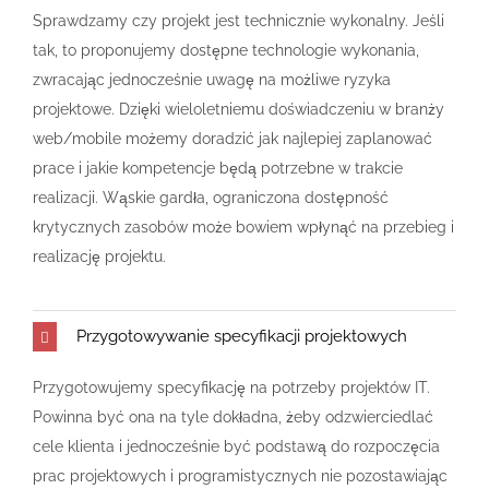
Sprawdzamy czy projekt jest technicznie wykonalny. Jeśli
tak, to proponujemy dostępne technologie wykonania,
zwracając jednocześnie uwagę na możliwe ryzyka
projektowe. Dzięki wieloletniemu doświadczeniu w branży
web/mobile możemy doradzić jak najlepiej zaplanować
prace i jakie kompetencje będą potrzebne w trakcie
realizacji. Wąskie gardła, ograniczona dostępność
krytycznych zasobów może bowiem wpłynąć na przebieg i
realizację projektu.
Przygotowywanie specyfikacji projektowych
Przygotowujemy specyfikację na potrzeby projektów IT.
Powinna być ona na tyle dokładna, żeby odzwierciedlać
cele klienta i jednocześnie być podstawą do rozpoczęcia
prac projektowych i programistycznych nie pozostawiając