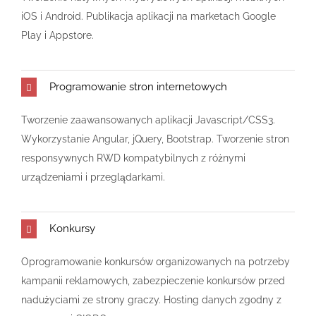
iOS i Android. Publikacja aplikacji na marketach Google
Play i Appstore.
Programowanie stron internetowych
Tworzenie zaawansowanych aplikacji Javascript/CSS3.
Wykorzystanie Angular, jQuery, Bootstrap. Tworzenie stron
responsywnych RWD kompatybilnych z różnymi
urządzeniami i przeglądarkami.
Konkursy
Oprogramowanie konkursów organizowanych na potrzeby
kampanii reklamowych, zabezpieczenie konkursów przed
nadużyciami ze strony graczy. Hosting danych zgodny z