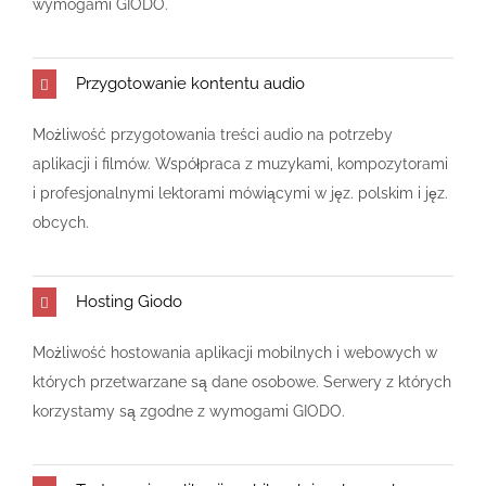
wymogami GIODO.
Przygotowanie kontentu audio
Możliwość przygotowania treści audio na potrzeby
aplikacji i filmów. Współpraca z muzykami, kompozytorami
i profesjonalnymi lektorami mówiącymi w jęz. polskim i jęz.
obcych.
Hosting Giodo
Możliwość hostowania aplikacji mobilnych i webowych w
których przetwarzane są dane osobowe. Serwery z których
korzystamy są zgodne z wymogami GIODO.