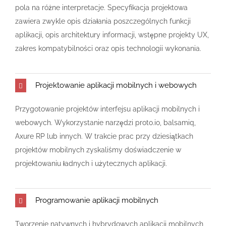
pola na różne interpretacje. Specyfikacja projektowa
zawiera zwykle opis działania poszczególnych funkcji
aplikacji, opis architektury informacji, wstępne projekty UX,
zakres kompatybilności oraz opis technologii wykonania.
Projektowanie aplikacji mobilnych i webowych
Przygotowanie projektów interfejsu aplikacji mobilnych i
webowych. Wykorzystanie narzędzi proto.io, balsamiq,
Axure RP lub innych. W trakcie prac przy dziesiątkach
projektów mobilnych zyskaliśmy doświadczenie w
projektowaniu ładnych i użytecznych aplikacji.
Programowanie aplikacji mobilnych
Tworzenie natywnych i hybrydowych aplikacji mobilnych