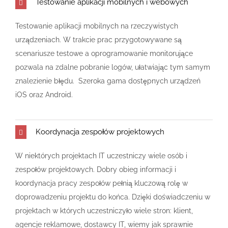
Testowanie aplikacji mobilnych i webowych
Testowanie aplikacji mobilnych na rzeczywistych
urządzeniach. W trakcie prac przygotowywane są
scenariusze testowe a oprogramowanie monitorujące
pozwala na zdalne pobranie logów, ułatwiając tym samym
znalezienie błędu. Szeroka gama dostępnych urządzeń
iOS oraz Android.
Koordynacja zespołów projektowych
W niektórych projektach IT uczestniczy wiele osób i
zespołów projektowych. Dobry obieg informacji i
koordynacja pracy zespołów pełnią kluczową rolę w
doprowadzeniu projektu do końca. Dzięki doświadczeniu w
projektach w których uczestniczyło wiele stron: klient,
agencje reklamowe, dostawcy IT, wiemy jak sprawnie