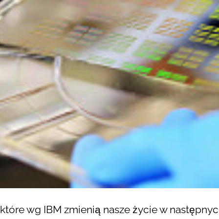
 które wg IBM zmienią nasze życie w następnyc