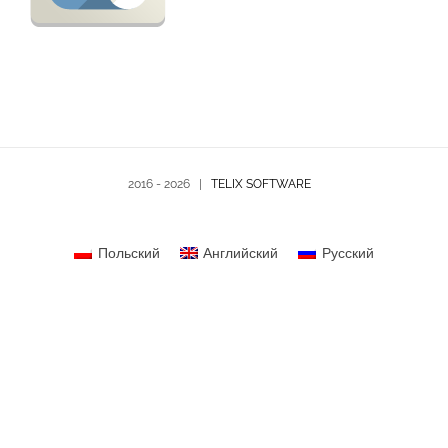
2016 -
2026 |
TELIX SOFTWARE
Польский
Английский
Русский