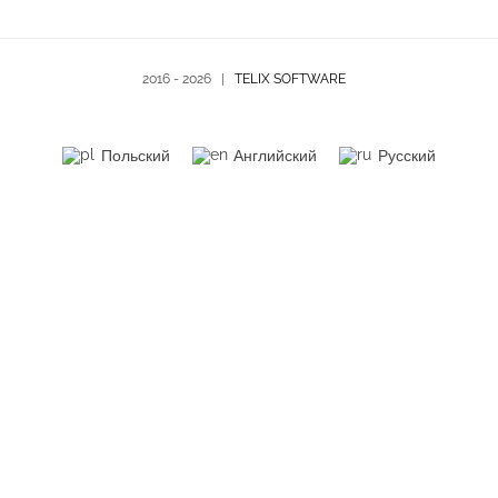
2016 -
2026 |
TELIX SOFTWARE
Польский
Английский
Русский