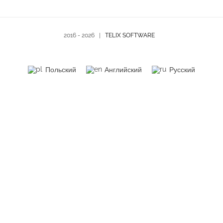
2016 -
2026 |
TELIX SOFTWARE
Польский
Английский
Русский