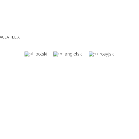
ACJA TELIX
polski
angielski
rosyjski