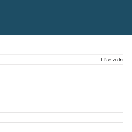
Poprzedni