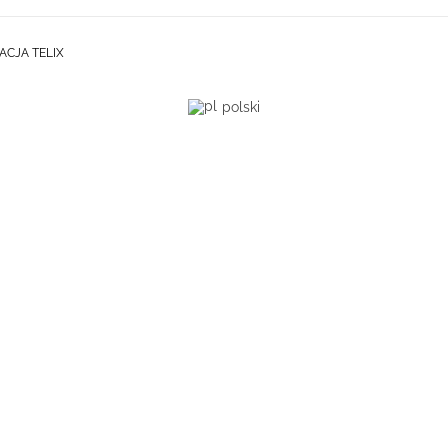
ACJA TELIX
polski