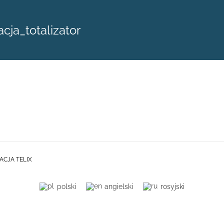
ja_totalizator
ACJA TELIX
polski
angielski
rosyjski