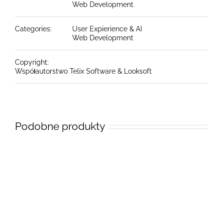
Web Development
Categories:
User Expierience & AI
Web Development
Copyright:
Współautorstwo Telix Software & Looksoft
Podobne produkty