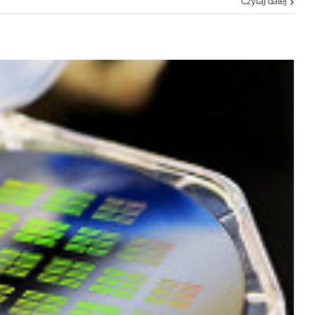
Czytaj dalej